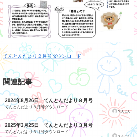
てんとんだより２月号ダウンロード
関連記事
2024年8月26日 てんとんだより８月号
てんとんだより８月号ダウンロード
てんとん
2025年3月25日 てんとんだより３月号
てんとんだより３月号ダウンロード
てんとん