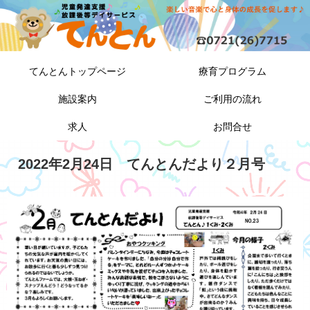
てんとんトップページ
療育プログラム
施設案内
ご利用の流れ
求人
お問合せ
2022年2月24日 てんとんだより２月号