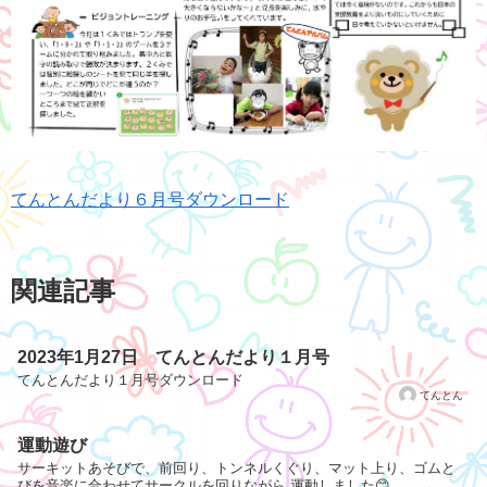
てんとんだより６月号ダウンロード
関連記事
2023年1月27日 てんとんだより１月号
てんとんだより１月号ダウンロード
てんとん
運動遊び
サーキットあそびで、前回り、トンネルくぐり、マット上り、ゴムと
びを音楽に合わせてサークルを回りながら 運動しました😊