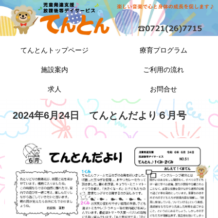
てんとんトップページ
療育プログラム
施設案内
ご利用の流れ
求人
お問合せ
2024年6月24日 てんとんだより６月号