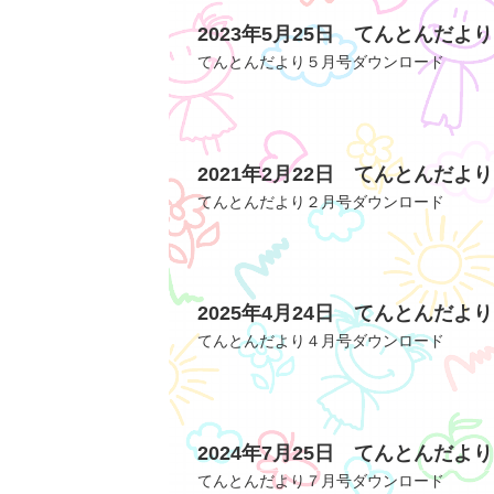
2023年5月25日 てんとんだよ
てんとんだより５月号ダウンロード
2021年2月22日 てんとんだよ
てんとんだより２月号ダウンロード
2025年4月24日 てんとんだよ
てんとんだより４月号ダウンロード
2024年7月25日 てんとんだよ
てんとんだより７月号ダウンロード