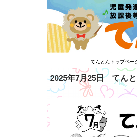
てんとんトップペー
2025年7月25日 て